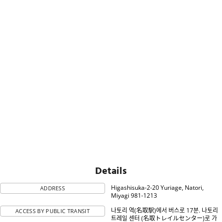
Details
Higashisuka-2-20 Yuriage, Natori,
ADDRESS
Miyagi 981-1213
나토리 역(名取駅)에서 버스로 17분. 나토리
ACCESS BY PUBLIC TRANSIT
트레일 센터 (名取トレイルセンター)로 가