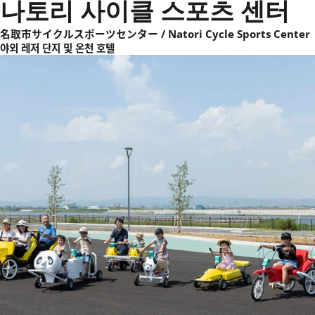
나토리 사이클 스포츠 센터
名取市サイクルスポーツセンター / Natori Cycle Sports Center
야외 레저 단지 및 온천 호텔