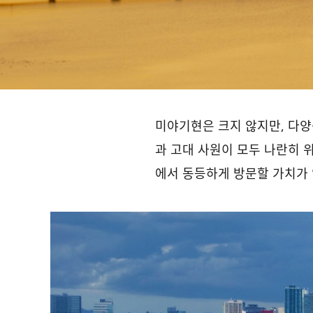
미야기현은 크지 않지만, 다양
과 고대 사원이 모두 나란히 
에서 동등하게 방문할 가치가