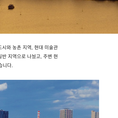
도시와 농촌 지역, 현대 미술관
일반 지역으로 나눴고, 주변 현
습니다.