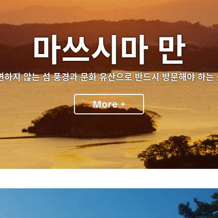
마쓰시마 만
변하지 않는 섬 풍경과 문화 유산으로 반드시 방문해야 하는
More +
지역