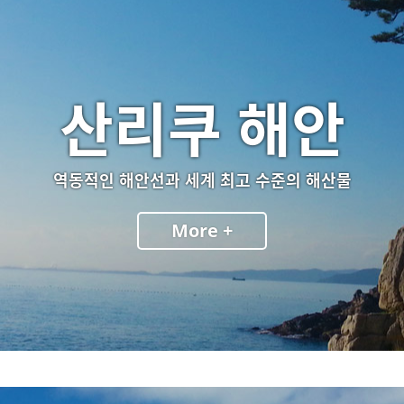
산리쿠 해안
역동적인 해안선과 세계 최고 수준의 해산물
More +