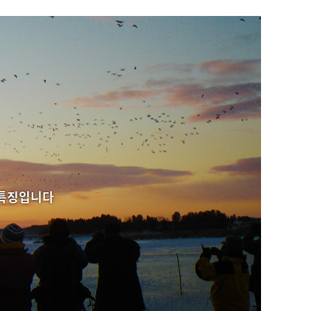
 특징입니다