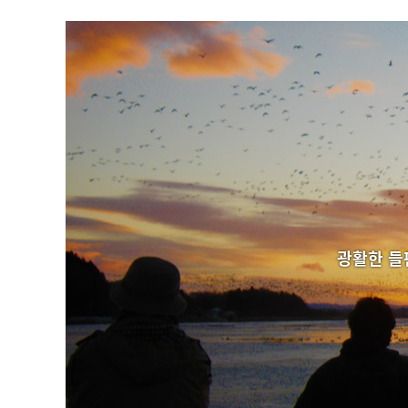
광활한 들