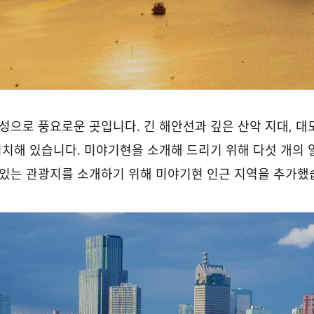
성으로 풍요로운 곳입니다. 긴 해안선과 깊은 산악 지대, 대
위치해 있습니다. 미야기현을 소개해 드리기 위해 다섯 개의 
 있는 관광지를 소개하기 위해 미야기현 인근 지역을 추가했