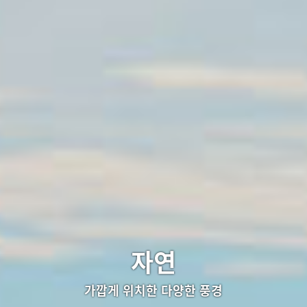
자연
가깝게 위치한 다양한 풍경