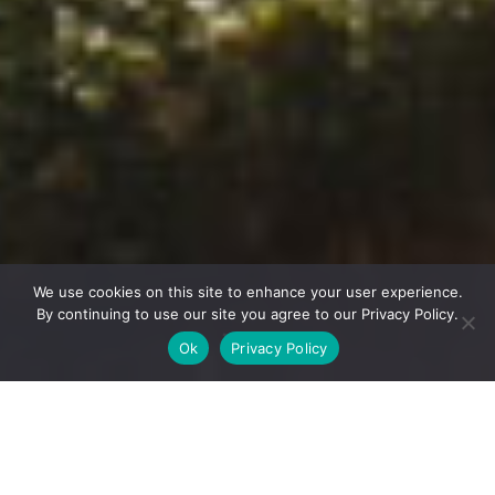
We use cookies on this site to enhance your user experience.
By continuing to use our site you agree to our Privacy Policy.
Ok
Privacy Policy
문명에서 멀지 않지만, 미야기현의 기복 있는 산악 지대, 긴 해
안선, 깊은 숲, 그리고 구불구불한 강은 자연의 원시적인 느낌
을 유지합니다. 이곳의 분위기는 흥미진진한 야외 모험뿐만 아