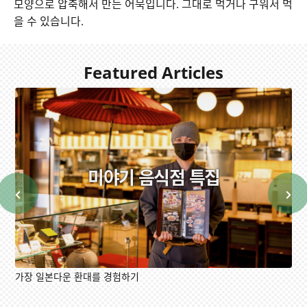
모양으로 압축해서 만든 어묵입니다. 그대로 먹거나 구워서 먹
을 수 있습니다.
Featured Articles
미야기 음식점 특집
가장 일본다운 환대를 경험하기