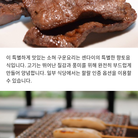
이 특별하게 맛있는 소혀 구운요리는 센다이의 특별한 향토음
식입니다. 고기는 뛰어난 질감과 풍미를 위해 완전히 부드럽게
만들어 양념합니다. 일부 식당에서는 할랄 인증 옵션을 이용할
수 있습니다.