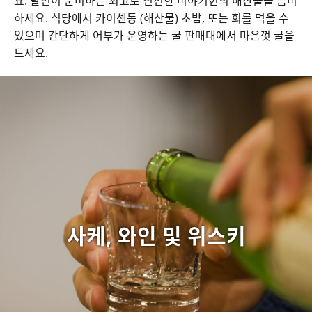
요. 달인이 준비하는 최고로 신선한 미야기현의 해산물을 음미
하세요. 식당에서 카이센동 (해산물) 초밥, 또는 회를 먹을 수
있으며 간단하게 어부가 운영하는 굴 판매대에서 마음껏 굴을
드세요.
사케, 와인 및 위스키