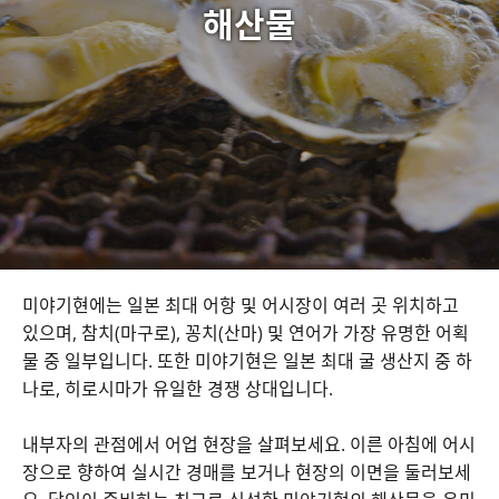
해산물
미야기현에는 일본 최대 어항 및 어시장이 여러 곳 위치하고
있으며, 참치(마구로), 꽁치(산마) 및 연어가 가장 유명한 어획
물 중 일부입니다. 또한 미야기현은 일본 최대 굴 생산지 중 하
나로, 히로시마가 유일한 경쟁 상대입니다.
내부자의 관점에서 어업 현장을 살펴보세요. 이른 아침에 어시
장으로 향하여 실시간 경매를 보거나 현장의 이면을 둘러보세