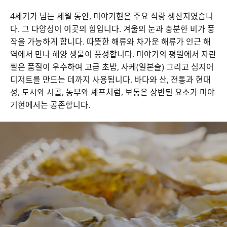
4세기가 넘는 세월 동안, 미야기현은 주요 식량 생산지였습니
다. 그 다양성이 이곳의 힘입니다. 겨울의 눈과 충분한 비가 풍
작을 가능하게 합니다. 따뜻한 해류와 차가운 해류가 인근 해
역에서 만나 해양 생물이 풍성합니다. 미야기의 평원에서 자란
쌀은 품질이 우수하여 고급 초밥, 사케(일본술) 그리고 심지어
디저트를 만드는 데까지 사용됩니다. 바다와 산, 전통과 현대
성, 도시와 시골, 농부와 셰프처럼, 보통은 상반된 요소가 미야
기현에서는 공존합니다.