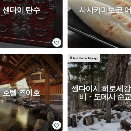
센다이 탄수
사사카마보코 
에서 느끼는 일본 위스키의 맛
일본 사케의 발견
Northern Miyagi
센다이시 히로세강
호텔 즈이호
비・도메시 순
국가 공예품으로 지정되다
사사카마보코 어묵