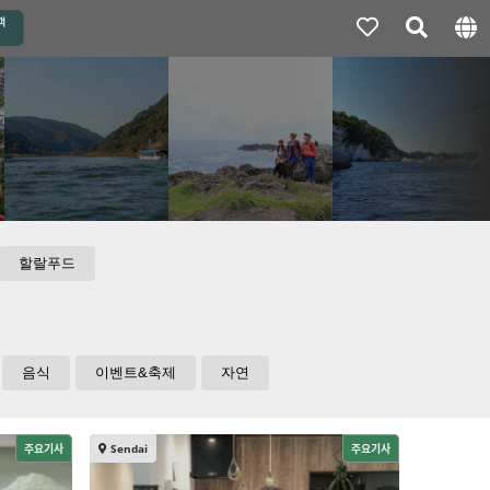
할랄푸드
음식
이벤트&축제
자연
주요기사
Sendai
주요기사