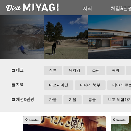
지역
체험&관
태그
전부
뮤지엄
쇼핑
숙박
지역
마쓰시마만
미야기 북부
미야기 주
체험&관광
가을
겨울
동물
보고 체험하
Sendai
Sendai