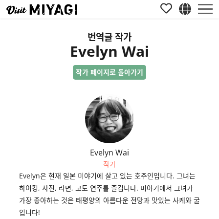
번역글 작가
Evelyn Wai
작가 페이지로 돌아가기
Evelyn Wai
작가
Evelyn은 현재 일본 미야기에 살고 있는 호주인입니다. 그녀는
하이킹, 사진, 라면, 고토 연주를 즐깁니다. 미야기에서 그녀가
가장 좋아하는 것은 태평양의 아름다운 전망과 맛있는 사케와 굴
입니다!