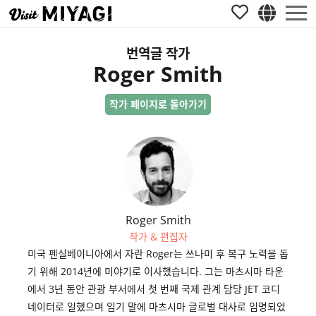
번역글 작가
Roger Smith
작가 페이지로 돌아가기
Roger Smith
작가 & 편집자
미국 펜실베이니아에서 자란 Roger는 쓰나미 후 복구 노력을 돕
기 위해 2014년에 미야기로 이사했습니다. 그는 마츠시마 타운
에서 3년 동안 관광 부서에서 첫 번째 국제 관계 담당 JET 코디
네이터로 일했으며 임기 말에 마츠시마 글로벌 대사로 임명되었